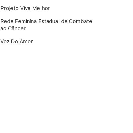
Projeto Viva Melhor
Rede Feminina Estadual de Combate
ao Câncer
Voz Do Amor