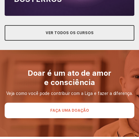
VER TODOS OS CURSOS
Doar é um ato de amor
e consciência
Veja como você pode contribuir com a Liga e fazer a diferença.
FAÇA UMA DOAÇÃO