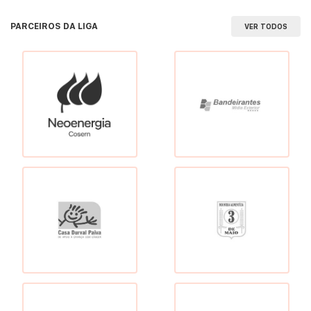
PARCEIROS DA LIGA
VER TODOS