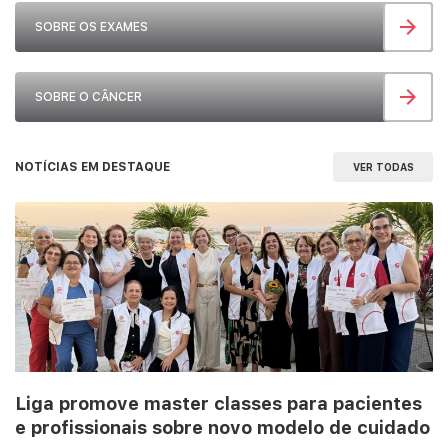
SOBRE OS EXAMES
SOBRE O CÂNCER
NOTÍCIAS EM DESTAQUE
VER TODAS
Liga promove master classes para pacientes
e profissionais sobre novo modelo de cuidado