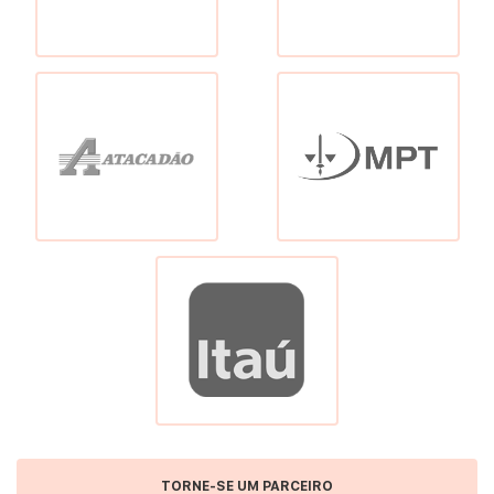
TORNE-SE UM PARCEIRO