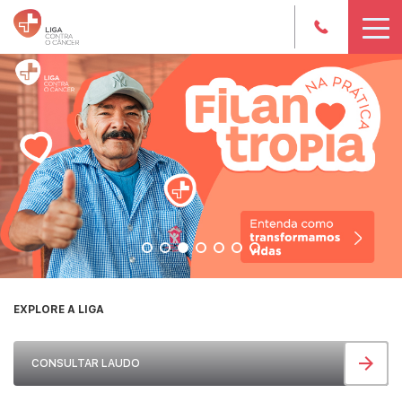
Leia mais
EXPLORE A LIGA
CONSULTAR LAUDO