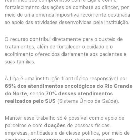
fortalecimento das ações de combate ao câncer, por
meio de uma emenda impositiva recorrente destinada
ao apoio das atividades desenvolvidas pela instituição.
O recurso contribui diretamente para o custeio de
tratamentos, além de fortalecer o cuidado e o
acolhimento oferecidos diariamente aos pacientes e
suas famílias.
A Liga é uma instituição filantrópica responsável por
65% dos atendimentos oncológicos do Rio Grande
do Norte
, sendo
70% desses atendimentos
realizados pelo SUS
(Sistema Único de Saúde).
Manter esse trabalho só é possível com o apoio de
parceiros e com
doações
de pessoas físicas,
empresas, entidades e da classe política, por meio de