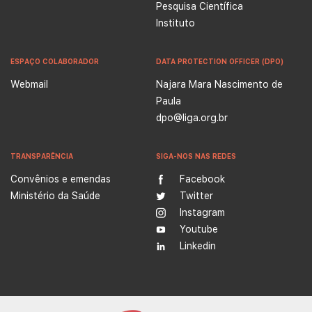
Pesquisa Científica
Instituto
ESPAÇO COLABORADOR
DATA PROTECTION OFFICER (DPO)
Webmail
Najara Mara Nascimento de
Paula
dpo@liga.org.br
TRANSPARÊNCIA
SIGA-NOS NAS REDES
Convênios e emendas
Facebook
Ministério da Saúde
Twitter
Instagram
Youtube
Linkedin