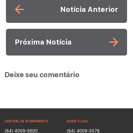
Notícia Anterior
Leia mais
Próxima Notícia
Deixe seu comentário
CENTRAL DE ATENDIMENTO
AJUDE A LIGA
(84) 4009-5600
(84) 4009-5578