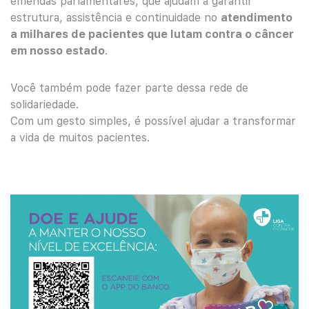
emendas parlamentares, que ajudam a garantir
estrutura, assistência e continuidade no
atendimento
a milhares de pacientes que lutam contra o câncer
em nosso estado
.
Você também pode fazer parte dessa rede de
solidariedade.
Com um gesto simples, é possível ajudar a transformar
a vida de muitos pacientes.