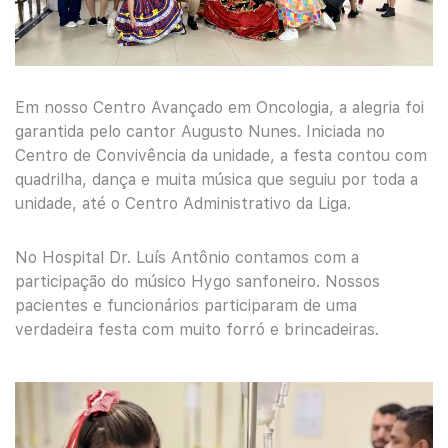
Em nosso Centro Avançado em Oncologia, a alegria foi
garantida pelo cantor Augusto Nunes. Iniciada no
Centro de Convivência da unidade, a festa contou com
quadrilha, dança e muita música que seguiu por toda a
unidade, até o Centro Administrativo da Liga.
No Hospital Dr. Luís Antônio contamos com a
participação do músico Hygo sanfoneiro. Nossos
pacientes e funcionários participaram de uma
verdadeira festa com muito forró e brincadeiras.