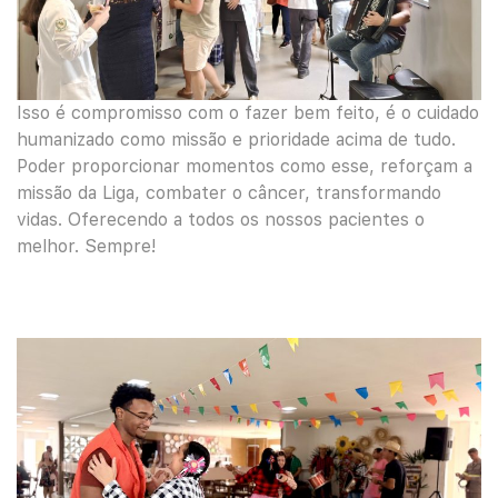
Isso é compromisso com o fazer bem feito, é o cuidado
humanizado como missão e prioridade acima de tudo.
Poder proporcionar momentos como esse, reforçam a
missão da Liga, combater o câncer, transformando
vidas. Oferecendo a todos os nossos pacientes o
melhor. Sempre!