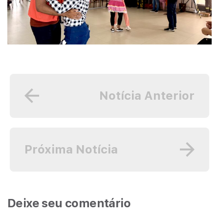
Notícia Anterior
Próxima Notícia
Deixe seu comentário