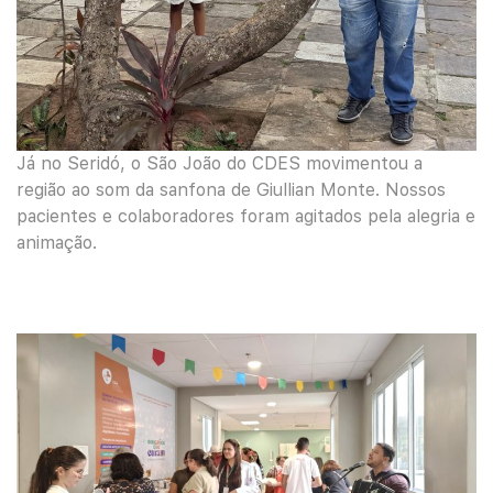
Já no Seridó, o São João do CDES movimentou a
região ao som da sanfona de Giullian Monte. Nossos
pacientes e colaboradores foram agitados pela alegria e
animação.