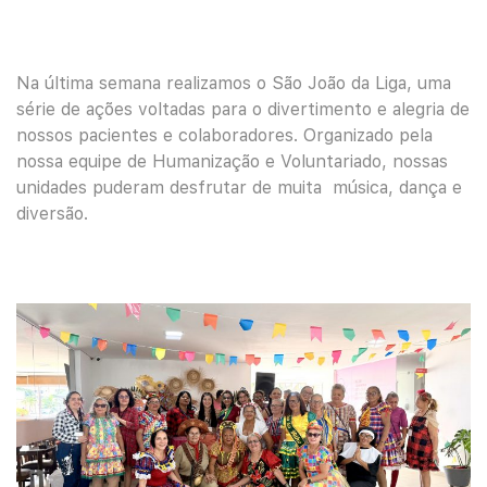
Na última semana realizamos o São João da Liga, uma
série de ações voltadas para o divertimento e alegria de
nossos pacientes e colaboradores. Organizado pela
nossa equipe de Humanização e Voluntariado, nossas
unidades puderam desfrutar de muita música, dança e
diversão.