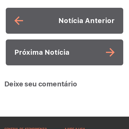
Leia mais
Notícia Anterior
Leia mais
Próxima Notícia
Deixe seu comentário