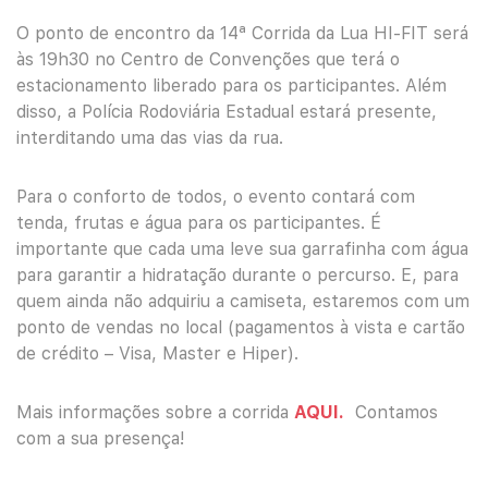
O ponto de encontro da 14ª Corrida da Lua HI-FIT será
às 19h30 no Centro de Convenções que terá o
estacionamento liberado para os participantes. Além
disso, a Polícia Rodoviária Estadual estará presente,
interditando uma das vias da rua.
Para o conforto de todos, o evento contará com
tenda, frutas e água para os participantes. É
importante que cada uma leve sua garrafinha com água
para garantir a hidratação durante o percurso. E, para
quem ainda não adquiriu a camiseta, estaremos com um
ponto de vendas no local (pagamentos à vista e cartão
de crédito – Visa, Master e Hiper).
Mais informações sobre a corrida
AQUI.
Contamos
com a sua presença!