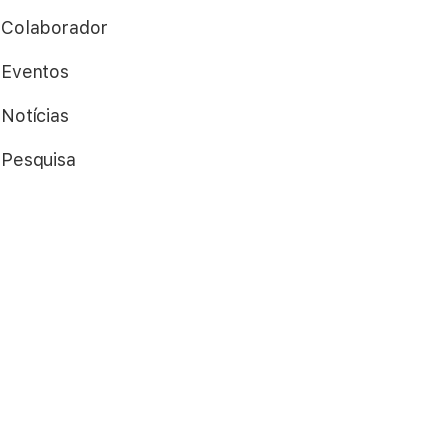
Colaborador
Eventos
Notícias
Pesquisa