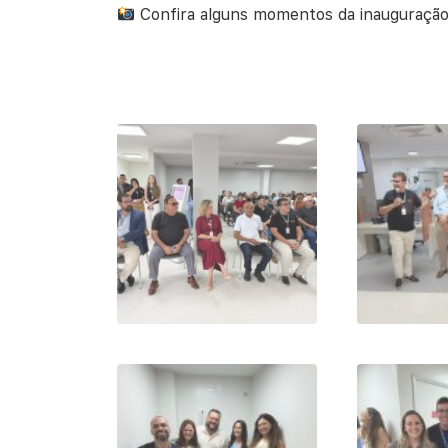
Confira alguns momentos da inauguração