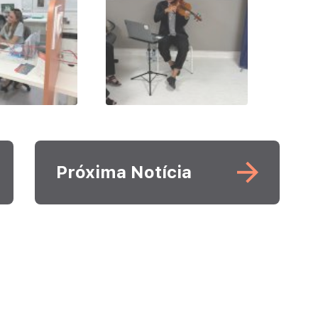
Leia mais
Próxima Notícia