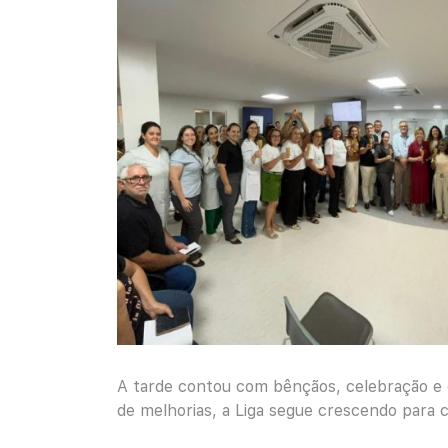
A tarde contou com bênçãos, celebração e g
de melhorias, a Liga segue crescendo para 