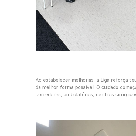
Ao estabelecer melhorias, a Liga reforça s
da melhor forma possível. O cuidado começ
corredores, ambulatórios, centros cirúrgico