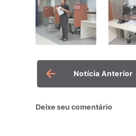
Leia mais
Notícia Anterior
Deixe seu comentário