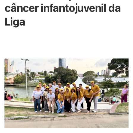
câncer infantojuvenil da
Liga