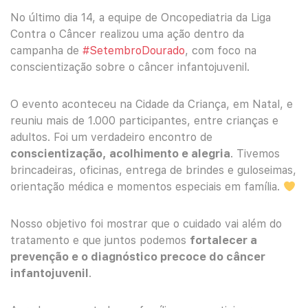
No último dia 14, a equipe de Oncopediatria da Liga
Contra o Câncer realizou uma ação dentro da
campanha de
#SetembroDourado
, com foco na
conscientização sobre o câncer infantojuvenil.
O evento aconteceu na Cidade da Criança, em Natal, e
reuniu mais de 1.000 participantes, entre crianças e
adultos. Foi um verdadeiro encontro de
conscientização, acolhimento e alegria
. Tivemos
brincadeiras, oficinas, entrega de brindes e guloseimas,
orientação médica e momentos especiais em família.
Nosso objetivo foi mostrar que o cuidado vai além do
tratamento e que juntos podemos
fortalecer a
prevenção e o diagnóstico precoce do câncer
infantojuvenil
.