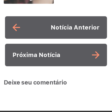
Leia mais
Notícia Anterior
Leia mais
Próxima Notícia
Deixe seu comentário