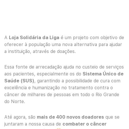
A
Loja Solidária da Liga
é um projeto com objetivo de
oferecer à população uma nova alternativa para ajudar
a instituição, através de doações.
Essa fonte de arrecadação ajuda no custeio de serviços
aos pacientes, especialmente os do
Sistema Único de
Saúde (SUS)
, garantindo a possibilidade de cura com
excelência e humanização no tratamento contra o
câncer de milhares de pessoas em todo o Rio Grande
do Norte.
Até agora, são
mais de 400 novos doadores
que se
juntaram a nossa causa de
combater o câncer