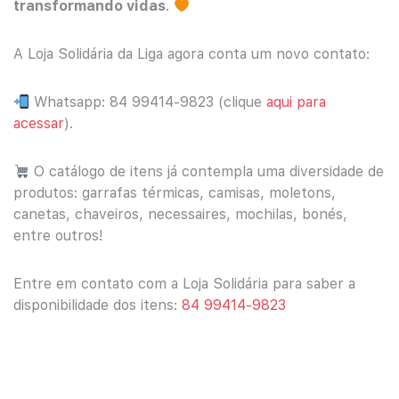
transformando vidas
.
A Loja Solidária da Liga agora conta um novo contato:
Whatsapp: 84 99414-9823 (clique
aqui para
acessar
).
O catálogo de itens já contempla uma diversidade de
produtos: garrafas térmicas, camisas, moletons,
canetas, chaveiros,
necessaires, mochilas, bonés,
entre outros!
Entre em contato com a Loja Solidária para saber a
disponibilidade dos itens:
84 99414-9823