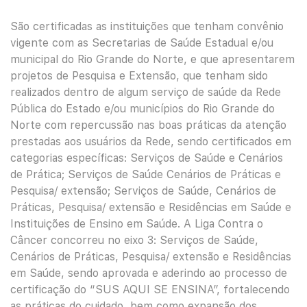
São certificadas as instituições que tenham convênio
vigente com as Secretarias de Saúde Estadual e/ou
municipal do Rio Grande do Norte, e que apresentarem
projetos de Pesquisa e Extensão, que tenham sido
realizados dentro de algum serviço de saúde da Rede
Pública do Estado e/ou municípios do Rio Grande do
Norte com repercussão nas boas práticas da atenção
prestadas aos usuários da Rede, sendo certificados em
categorias específicas: Serviços de Saúde e Cenários
de Prática; Serviços de Saúde Cenários de Práticas e
Pesquisa/ extensão; Serviços de Saúde, Cenários de
Práticas, Pesquisa/ extensão e Residências em Saúde e
Instituições de Ensino em Saúde. A Liga Contra o
Câncer concorreu no eixo 3: Serviços de Saúde,
Cenários de Práticas, Pesquisa/ extensão e Residências
em Saúde, sendo aprovada e aderindo ao processo de
certificação do “SUS AQUI SE ENSINA”, fortalecendo
as práticas do cuidado, bem como expansão dos