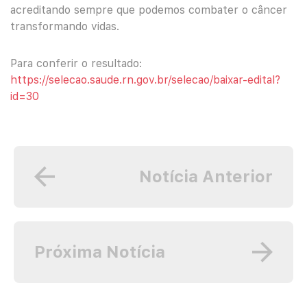
acreditando sempre que podemos combater o câncer
transformando vidas.
Para conferir o resultado:
https://selecao.saude.rn.gov.br/selecao/baixar-edital?
id=30
Notícia Anterior
Próxima Notícia