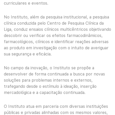
curriculares e eventos.
No Instituto, além da pesquisa institucional, a pesquisa
clínica conduzida pelo Centro de Pesquisa Clínica da
Liga, conduz ensaios clínicos multicêntricos objetivando
descobrir ou verificar os efeitos farmacodinâmicos,
farmacológicos, clínicos e identificar reações adversas
ao produto em investigação com o intuito de averiguar
sua segurança e eficácia.
No campo da inovação, o Instituto se propõe a
desenvolver de forma continuada a busca por novas
soluções para problemas internos e externos,
trafegando desde o estímulo à ideação, inserção
mercadológica e a capacitação continuada.
O Instituto atua em parceria com diversas instituições
públicas e privadas alinhadas com os mesmos valores,