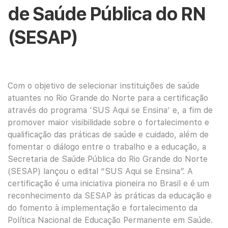
de Saúde Pública do RN
(SESAP)
Com o objetivo de selecionar instituições de saúde
atuantes no Rio Grande do Norte para a certificação
através do programa ‘SUS Aqui se Ensina’ e, a fim de
promover maior visibilidade sobre o fortalecimento e
qualificação das práticas de saúde e cuidado, além de
fomentar o diálogo entre o trabalho e a educação, a
Secretaria de Saúde Pública do Rio Grande do Norte
(SESAP) lançou o edital “SUS Aqui se Ensina”. A
certificação é uma iniciativa pioneira no Brasil e é um
reconhecimento da SESAP às práticas da educação e
do fomento à implementação e fortalecimento da
Política Nacional de Educação Permanente em Saúde.