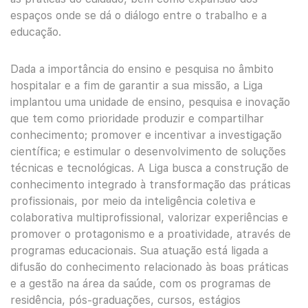
espaços onde se dá o diálogo entre o trabalho e a
educação.
Dada a importância do ensino e pesquisa no âmbito
hospitalar e a fim de garantir a sua missão, a Liga
implantou uma unidade de ensino, pesquisa e inovação
que tem como prioridade produzir e compartilhar
conhecimento; promover e incentivar a investigação
científica; e estimular o desenvolvimento de soluções
técnicas e tecnológicas. A Liga busca a construção de
conhecimento integrado à transformação das práticas
profissionais, por meio da inteligência coletiva e
colaborativa multiprofissional, valorizar experiências e
promover o protagonismo e a proatividade, através de
programas educacionais. Sua atuação está ligada a
difusão do conhecimento relacionado às boas práticas
e a gestão na área da saúde, com os programas de
residência, pós-graduações, cursos, estágios