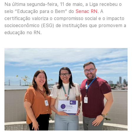
Na última segunda-feira, 11 de maio, a Liga recebeu o
selo “Educação para o Bem” do
Senac RN
. A
certificação valoriza o compromisso social e o impacto
socioeconômico (ESG) de instituições que promovem a
educação no RN.