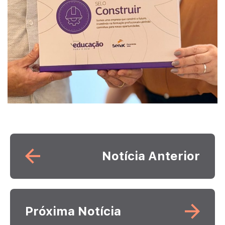
Leia mais
Notícia Anterior
Leia mais
Próxima Notícia