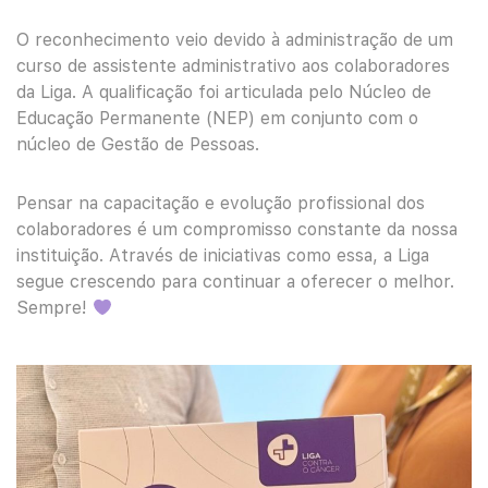
O reconhecimento veio devido à administração de um
curso de assistente administrativo aos colaboradores
da Liga. A qualificação foi articulada pelo Núcleo de
Educação Permanente (NEP) em conjunto com o
núcleo de Gestão de Pessoas.
Pensar na capacitação e evolução profissional dos
colaboradores é um compromisso constante da nossa
instituição. Através de iniciativas como essa, a Liga
segue crescendo para continuar a oferecer o melhor.
Sempre!