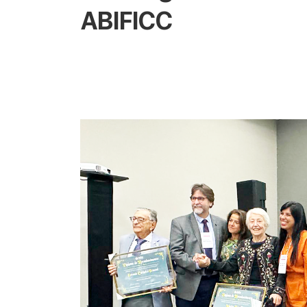
ABIFICC