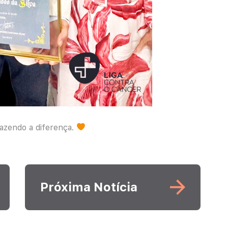
fazendo a diferença.
Leia mais
Próxima Notícia