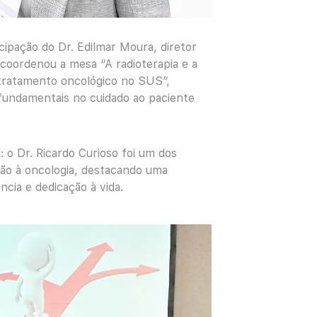
pação do Dr. Edilmar Moura, diretor
 coordenou a mesa “A radioterapia e a
 tratamento oncológico no SUS”,
fundamentais no cuidado ao paciente
 Dr. Ricardo Curioso foi um dos
ão à oncologia, destacando uma
ncia e dedicação à vida.