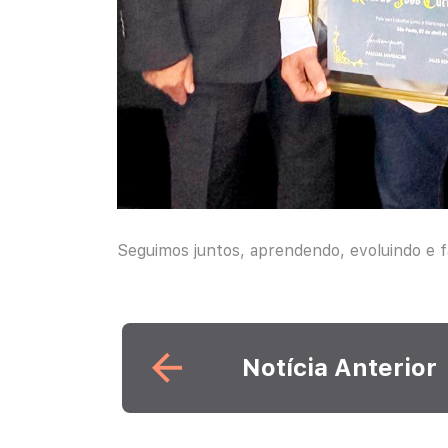
Seguimos juntos, aprendendo, evoluindo e 
Leia mais
Notícia Anterior