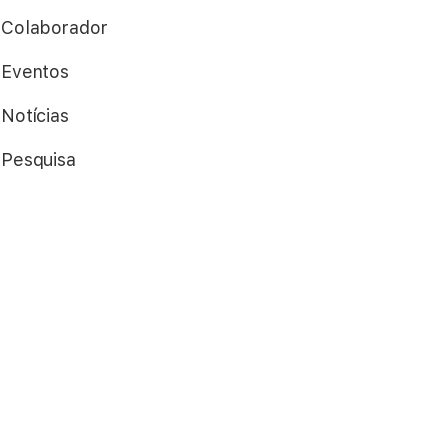
Colaborador
Eventos
Notícias
Pesquisa