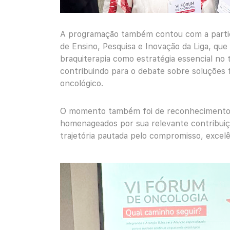
A programação também contou com a partici
de Ensino, Pesquisa e Inovação da Liga, que
braquiterapia como estratégia essencial no
contribuindo para o debate sobre soluções 
oncológico.
O momento também foi de reconhecimento: o
homenageados por sua relevante contribuiç
trajetória pautada pelo compromisso, excelê