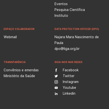
Eventos
Pesquisa Científica
Instituto
ESPAÇO COLABORADOR
DATA PROTECTION OFFICER (DPO)
Webmail
Najara Mara Nascimento de
Paula
dpo@liga.org.br
TRANSPARÊNCIA
SIGA-NOS NAS REDES
Convênios e emendas
Facebook
Ministério da Saúde
Twitter
Instagram
Youtube
Linkedin