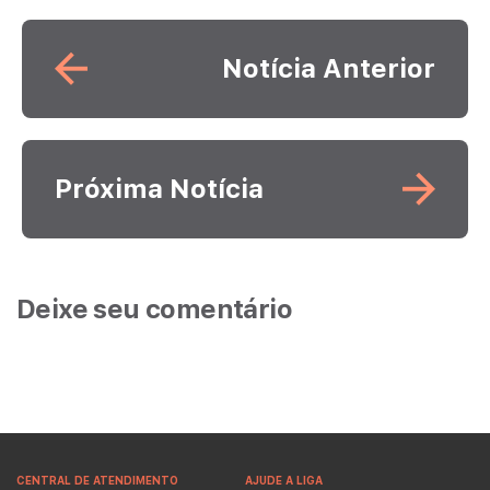
Leia mais
Notícia Anterior
Leia mais
Próxima Notícia
Deixe seu comentário
CENTRAL DE ATENDIMENTO
AJUDE A LIGA