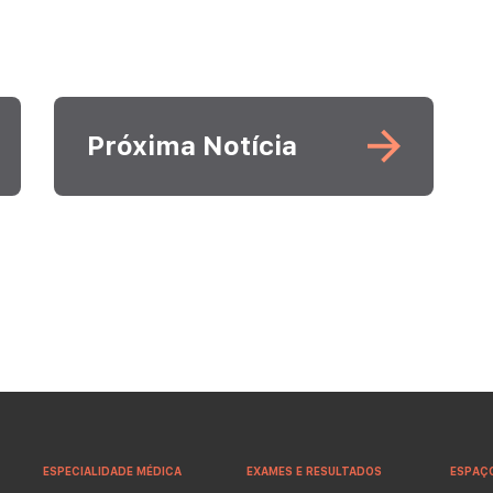
Leia mais
Próxima Notícia
ESPECIALIDADE MÉDICA
EXAMES E RESULTADOS
ESPAÇ