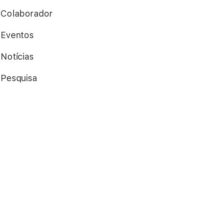
Colaborador
Eventos
Notícias
Pesquisa