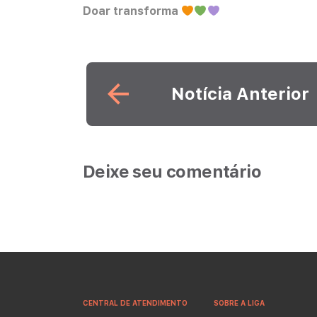
Doar transforma
Leia mais
Notícia Anterior
Deixe seu comentário
CENTRAL DE ATENDIMENTO
SOBRE A LIGA