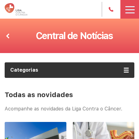
Central de Notícias
Categorias
Todas as novidades
Acompanhe as novidades da Liga Contra o Câncer.