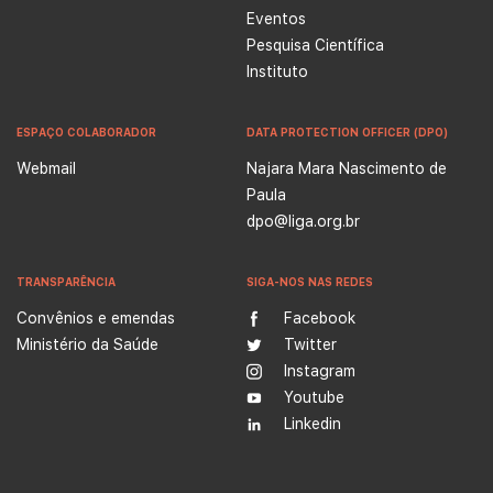
Eventos
Pesquisa Científica
Instituto
ESPAÇO COLABORADOR
DATA PROTECTION OFFICER (DPO)
Webmail
Najara Mara Nascimento de
Paula
dpo@liga.org.br
TRANSPARÊNCIA
SIGA-NOS NAS REDES
Convênios e emendas
Facebook
Ministério da Saúde
Twitter
Instagram
Youtube
Linkedin