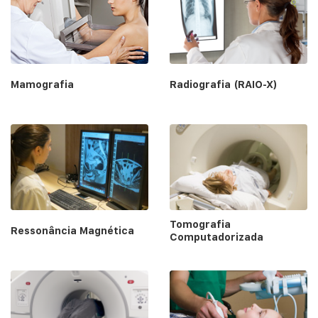
Mamografia
Radiografia (RAIO-X)
Tomografia
Ressonância Magnética
Computadorizada