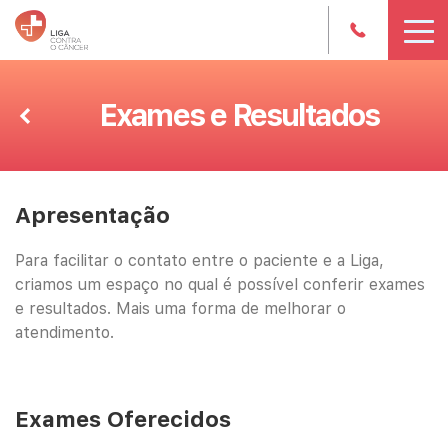
Exames e Resultados
Apresentação
Para facilitar o contato entre o paciente e a Liga,
criamos um espaço no qual é possível conferir exames
e resultados. Mais uma forma de melhorar o
atendimento.
Exames Oferecidos