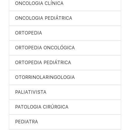
ONCOLOGIA CLÍNICA
ONCOLOGIA PEDIÁTRICA
ORTOPEDIA
ORTOPEDIA ONCOLÓGICA
ORTOPEDIA PEDIÁTRICA
OTORRINOLARINGOLOGIA
PALIATIVISTA
PATOLOGIA CIRÚRGICA
PEDIATRA