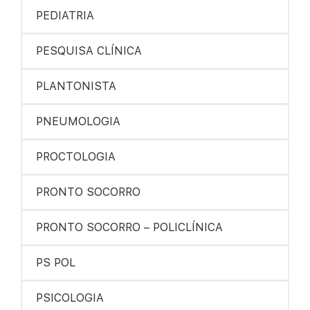
PEDIATRIA
PESQUISA CLÍNICA
PLANTONISTA
PNEUMOLOGIA
PROCTOLOGIA
PRONTO SOCORRO
PRONTO SOCORRO – POLICLÍNICA
PS POL
PSICOLOGIA