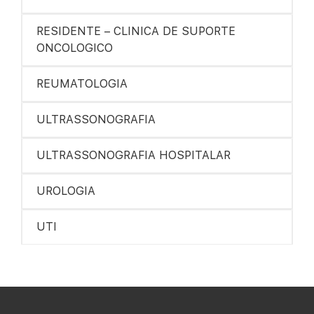
RESIDENTE – CLINICA DE SUPORTE
ONCOLOGICO
REUMATOLOGIA
ULTRASSONOGRAFIA
ULTRASSONOGRAFIA HOSPITALAR
UROLOGIA
UTI