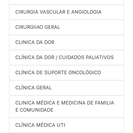
CIRURGIA VASCULAR E ANGIOLOGIA
CIRURGIIAO GERAL
CLINICA DA DOR
CLÍNICA DA DOR / CUIDADOS PALIATIVOS
CLÍNICA DE SUPORTE ONCOLÓGICO
CLÍNICA GERAL
CLINICA MÉDICA E MEDICINA DE FAMILIA
E COMUNIDADE
CLÍNICA MÉDICA UTI