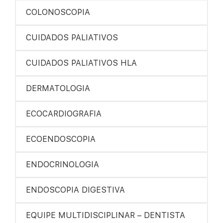
COLONOSCOPIA
CUIDADOS PALIATIVOS
CUIDADOS PALIATIVOS HLA
DERMATOLOGIA
ECOCARDIOGRAFIA
ECOENDOSCOPIA
ENDOCRINOLOGIA
ENDOSCOPIA DIGESTIVA
EQUIPE MULTIDISCIPLINAR – DENTISTA