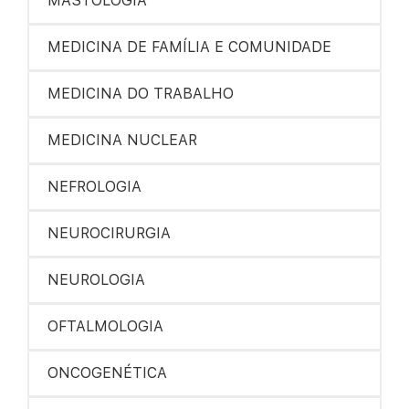
MASTOLOGIA
MEDICINA DE FAMÍLIA E COMUNIDADE
MEDICINA DO TRABALHO
MEDICINA NUCLEAR
NEFROLOGIA
NEUROCIRURGIA
NEUROLOGIA
OFTALMOLOGIA
ONCOGENÉTICA