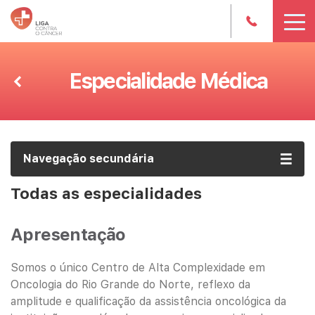
Especialidade Médica
Navegação secundária
Todas as especialidades
Apresentação
Somos o único Centro de Alta Complexidade em
Oncologia do Rio Grande do Norte, reflexo da
amplitude e qualificação da assistência oncológica da