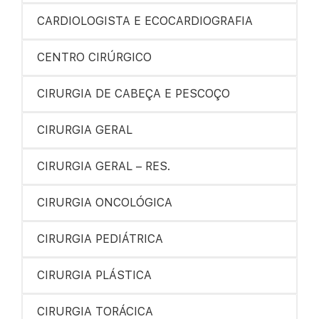
CARDIOLOGISTA E ECOCARDIOGRAFIA
CENTRO CIRÚRGICO
CIRURGIA DE CABEÇA E PESCOÇO
CIRURGIA GERAL
CIRURGIA GERAL – RES.
CIRURGIA ONCOLÓGICA
CIRURGIA PEDIÁTRICA
CIRURGIA PLÁSTICA
CIRURGIA TORÁCICA