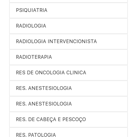
PSIQUIATRIA
RADIOLOGIA
RADIOLOGIA INTERVENCIONISTA
RADIOTERAPIA
RES DE ONCOLOGIA CLINICA
RES. ANESTESIOLOGIA
RES. ANESTESIOLOGIA
RES. DE CABEÇA E PESCOÇO
RES. PATOLOGIA