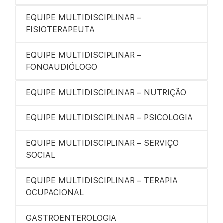
EQUIPE MULTIDISCIPLINAR –
FISIOTERAPEUTA
EQUIPE MULTIDISCIPLINAR –
FONOAUDIÓLOGO
EQUIPE MULTIDISCIPLINAR – NUTRIÇÃO
EQUIPE MULTIDISCIPLINAR – PSICOLOGIA
EQUIPE MULTIDISCIPLINAR – SERVIÇO
SOCIAL
EQUIPE MULTIDISCIPLINAR – TERAPIA
OCUPACIONAL
GASTROENTEROLOGIA