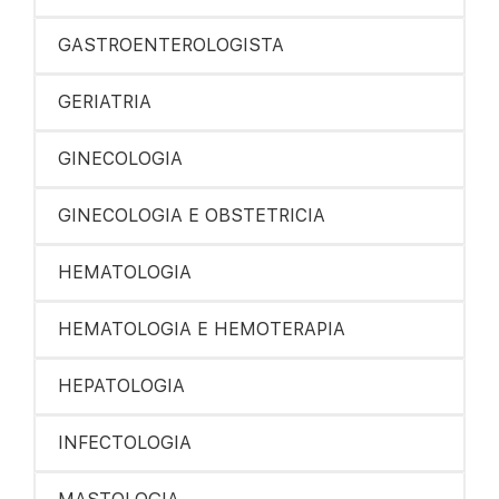
GASTROENTEROLOGISTA
GERIATRIA
GINECOLOGIA
GINECOLOGIA E OBSTETRICIA
HEMATOLOGIA
HEMATOLOGIA E HEMOTERAPIA
HEPATOLOGIA
INFECTOLOGIA