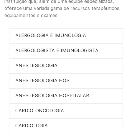
instituição que, além de uma equipe especializada,
oferece uma variada gama de recursos terapêuticos,
equipamentos e exames.
ALERGOLOGIA E IMUNOLOGIA
ALERGOLOGISTA E IMUNOLOGISTA
ANESTESIOLOGIA
ANESTESIOLOGIA HOS
ANESTESIOLOGIA HOSPITALAR
CARDIO-ONCOLOGIA
CARDIOLOGIA