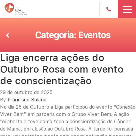
Categoria:
Eventos
Liga encerra ações do
Outubro Rosa com evento
de conscientização
29 de outubro de 2025
By
Francisco Solano
No dia 25 de Outubro a Liga participou do evento “Conexão
Viver Bem” em parceria com o Grupo Viver Bem. A ação
foi aberta e teve como foco a conscientização do Câncer
de Mama, em alusão ao Outubro Rosa. A tarde foi pensada