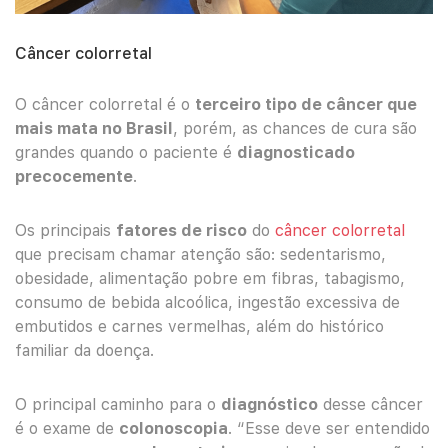
Câncer colorretal
O câncer colorretal é o
terceiro tipo de câncer que
mais mata no Brasil
, porém, as chances de cura são
grandes quando o paciente é
diagnosticado
precocemente
.
Os principais
fatores de risco
do
câncer colorretal
que precisam chamar atenção são: sedentarismo,
obesidade, alimentação pobre em fibras, tabagismo,
consumo de bebida alcoólica, ingestão excessiva de
embutidos e carnes vermelhas, além do histórico
familiar da doença.
O principal caminho para o
diagnóstico
desse câncer
é o exame de
colonoscopia
. “Esse deve ser entendido