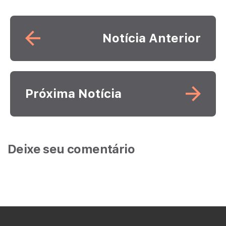
Leia mais
Notícia Anterior
Leia mais
Próxima Notícia
Deixe seu comentário