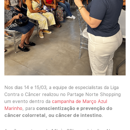
Nos dias 14 e 15/03, a equipe de especialistas da Liga
Contra o Câncer realizou no Partage Norte Shopping
um evento dentro da
campanha de Março Azul
Marinho
, para
conscientização e prevenção do
câncer colorretal, ou câncer de intestino
.