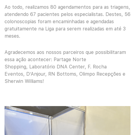
Ao todo, realizamos 80 agendamentos para as triagens,
atendendo 67 pacientes pelos especialistas. Destes, 56
colonoscopias foram encaminhadas e agendadas
gratuitamente na Liga para serem realizadas em até 3
meses.
Agradecemos aos nossos parceiros que possibilitaram
essa ação acontecer: Partage Norte
Shopping, Laboratório DNA Center, F. Rocha
Eventos, D’Anjour, RN Bottoms, Olimpo Recepções e
Sherwin Williams!