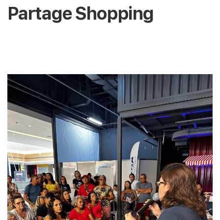
Partage Shopping