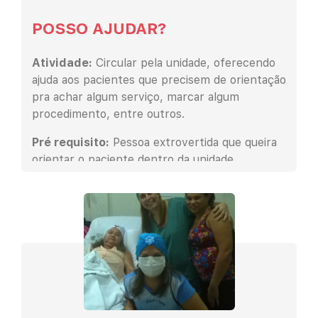
POSSO AJUDAR?
Atividade:
Circular pela unidade, oferecendo
ajuda aos pacientes que precisem de orientação
pra achar algum serviço, marcar algum
procedimento, entre outros.
Pré requisito:
Pessoa extrovertida que queira
orientar o paciente dentro da unidade
hospitalar.