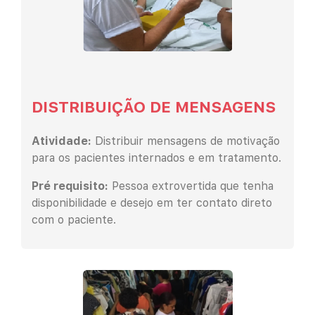
DISTRIBUIÇÃO DE MENSAGENS
Atividade:
Distribuir mensagens de motivação
para os pacientes internados e em tratamento.
Pré requisito:
Pessoa extrovertida que tenha
disponibilidade e desejo em ter contato direto
com o paciente.