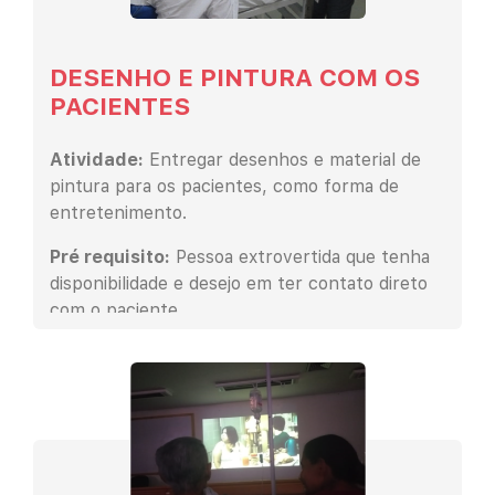
DESENHO E PINTURA COM OS
PACIENTES
Atividade:
Entregar desenhos e material de
pintura para os pacientes, como forma de
entretenimento.
Pré requisito:
Pessoa extrovertida que tenha
disponibilidade e desejo em ter contato direto
com o paciente.