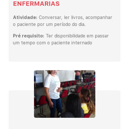
ENFERMARIAS
Atividade:
Conversar, ler livros, acompanhar
o paciente por um período do dia.
Pré requisito:
Ter disponibilidade em passar
um tempo com o paciente internado