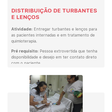
DISTRIBUIÇÃO DE TURBANTES
E LENÇOS
Atividade:
Entregar turbantes e lenços para
as pacientes internadas e em tratamento de
quimioterapia.
Pré requisito:
Pessoa extrovertida que tenha
disponibilidade e desejo em ter contato direto
com o paciente.