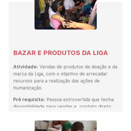
BAZAR E PRODUTOS DA LIGA
Atividade:
Vendas de produtos de doação e da
marca da Liga, com o objetivo de arrecadar
recursos para a realização das ações de
humanização.
Pré requisito:
Pessoa extrovertida que tenha
disponibilidade para vendas e contato direto
com o paciente e acompanhantes.