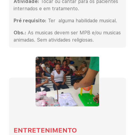
Atividade:
Tocar ou cantar para os pacientes
internados e em tratamento.
Pré requisito:
Ter alguma habilidade musical.
Obs.:
As musicas devem ser MPB e/ou musicas
animadas. Sem atividades religiosas.
ENTRETENIMENTO