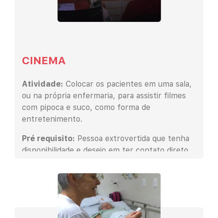
CINEMA
Atividade:
Colocar os pacientes em uma sala,
ou na própria enfermaria, para assistir filmes
com pipoca e suco, como forma de
entretenimento.
Pré requisito:
Pessoa extrovertida que tenha
disponibilidade e desejo em ter contato direto
com o paciente.