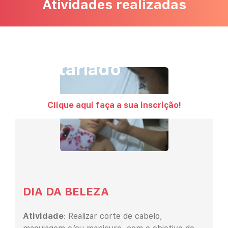
Atividades realizadas
Humanização e
Voluntariado
Clique aqui faça a sua inscrição!
DIA DA BELEZA
Atividade
: Realizar corte de cabelo,