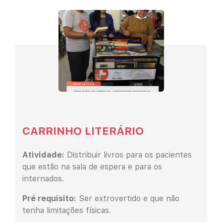
CARRINHO LITERÁRIO
Atividade:
Distribuir livros para os pacientes
que estão na sala de espera e para os
internados.
Pré requisito:
Ser extrovertido e que não
tenha limitações físicas.