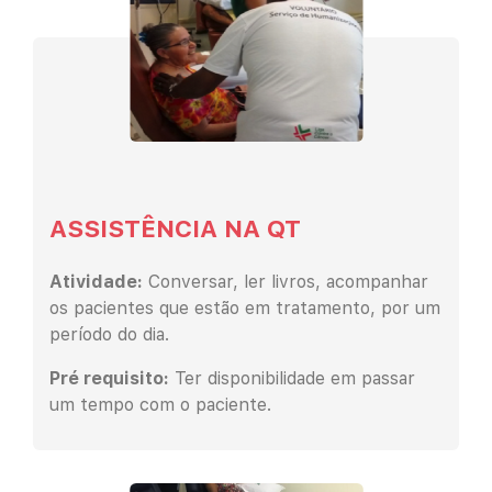
ASSISTÊNCIA NA QT
Atividade:
Conversar, ler livros, acompanhar
os pacientes que estão em tratamento, por um
período do dia.
Pré requisito:
Ter disponibilidade em passar
um tempo com o paciente.