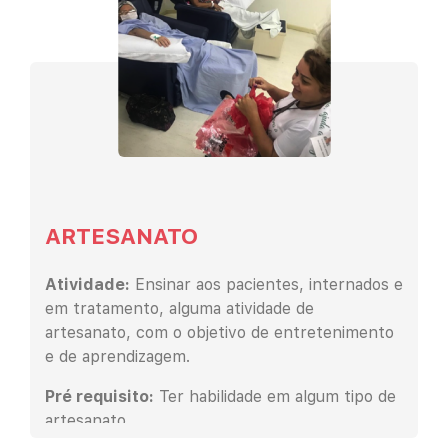
ARTESANATO
Atividade:
Ensinar aos pacientes, internados e
em tratamento, alguma atividade de
artesanato, com o objetivo de entretenimento
e de aprendizagem.
Pré requisito:
Ter habilidade em algum tipo de
artesanato.