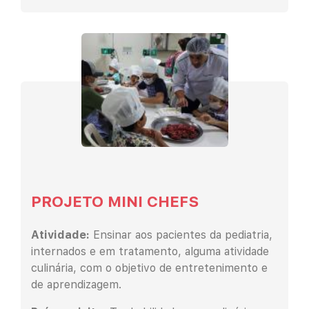
PROJETO MINI CHEFS
Atividade:
Ensinar aos pacientes da pediatria,
internados e em tratamento, alguma atividade
culinária, com o objetivo de entretenimento e
de aprendizagem.