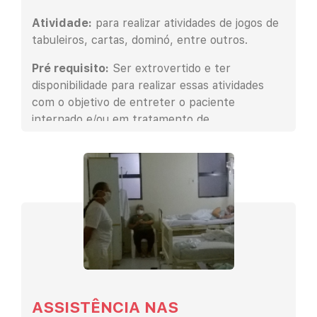
Atividade:
para realizar atividades de jogos de
tabuleiros, cartas, dominó, entre outros.
Pré requisito:
Ser extrovertido e ter
disponibilidade para realizar essas atividades
com o objetivo de entreter o paciente
internado e/ou em tratamento de
quimioterapia.
ASSISTÊNCIA NAS